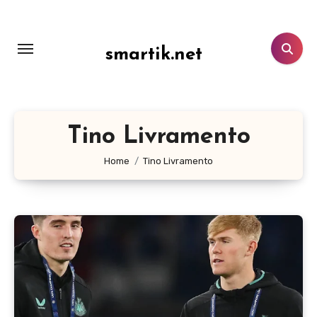
Lewati
ke
konten
smartik.net
Tino Livramento
Home
Tino Livramento