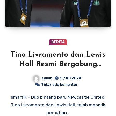
BERITA
Tino Livramento dan Lewis
Hall Resmi Bergabung
dengan Newcastle: Biaya
admin
11/18/2024
Transfer dan Alasan
Tidak ada komentar
Keputusan Mereka
smartik – Duo bintang baru Newcastle United,
Tino Livramento dan Lewis Hall, telah menarik
perhatian…