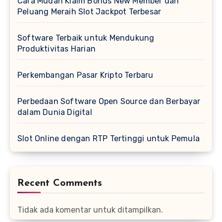
Cara Mudah Klaim Bonus New Member dan
Peluang Meraih Slot Jackpot Terbesar
Software Terbaik untuk Mendukung
Produktivitas Harian
Perkembangan Pasar Kripto Terbaru
Perbedaan Software Open Source dan Berbayar
dalam Dunia Digital
Slot Online dengan RTP Tertinggi untuk Pemula
Recent Comments
Tidak ada komentar untuk ditampilkan.