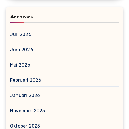
Archives
Juli 2026
Juni 2026
Mei 2026
Februari 2026
Januari 2026
November 2025
Oktober 2025