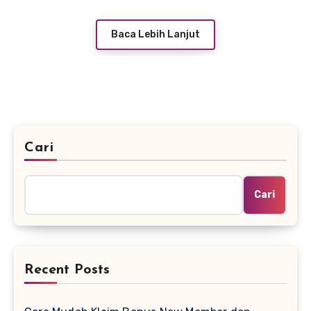
Baca Lebih Lanjut
Cari
Cari
Recent Posts