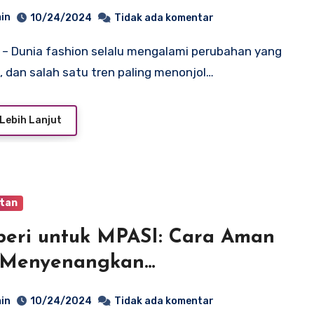
in
10/24/2024
Tidak ada komentar
, dan salah satu tren paling menonjol…
Lebih Lanjut
tan
beri untuk MPASI: Cara Aman
 Menyenangkan
ajikannya untuk Bayi
in
10/24/2024
Tidak ada komentar