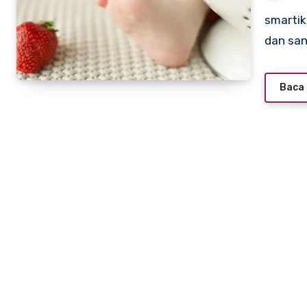
smartik.net – Stroberi adalah buah yang kaya akan nutrisi
dan san
Baca 