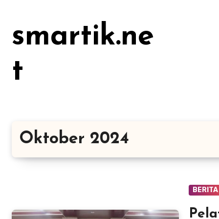
Lewati
ke
smartik.ne
konten
t
Oktober 2024
BERITA
Pela