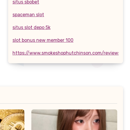
situs sbobet
spaceman slot
situs slot depo 5k
slot bonus new member 100
https://www.smokeshophutchinson.com/reviews