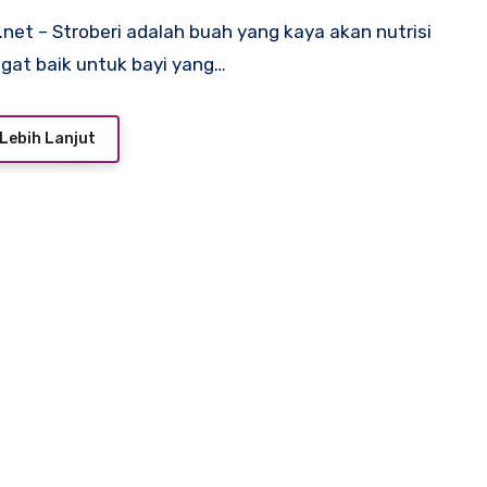
gat baik untuk bayi yang…
Lebih Lanjut