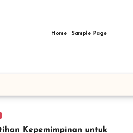
Home
Sample Page
tihan Kepemimpinan untuk