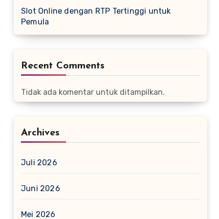
Slot Online dengan RTP Tertinggi untuk
Pemula
Recent Comments
Tidak ada komentar untuk ditampilkan.
Archives
Juli 2026
Juni 2026
Mei 2026