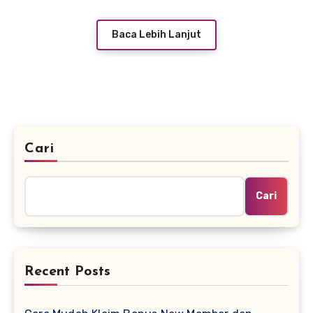
Baca Lebih Lanjut
Cari
Cari
Recent Posts