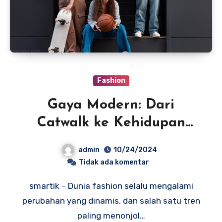
Fashion
Gaya Modern: Dari
Catwalk ke Kehidupan
Sehari-hari
admin
10/24/2024
Tidak ada komentar
smartik – Dunia fashion selalu mengalami
perubahan yang dinamis, dan salah satu tren
paling menonjol…