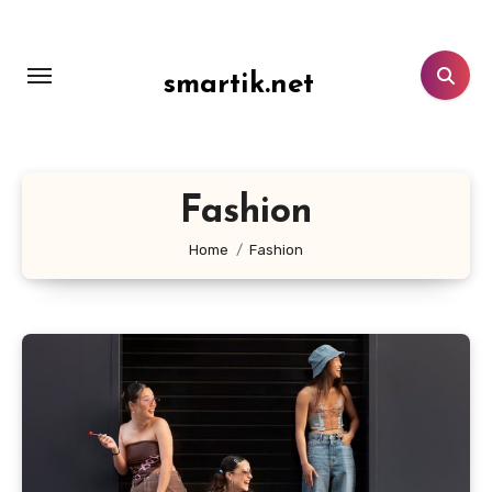
Lewati
ke
konten
smartik.net
Fashion
Home
Fashion