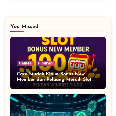
You Missed
Games
Hiburan
Cara Mudah Klaim Bonus New
Member dan Peluang Meraih Slot
Jackpot Terbesar