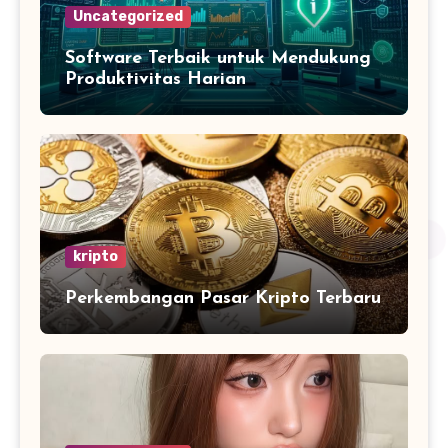
Uncategorized
Software Terbaik untuk Mendukung
Produktivitas Harian
kripto
Perkembangan Pasar Kripto Terbaru