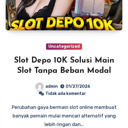
Uncategorized
Slot Depo 10K Solusi Main
Slot Tanpa Beban Modal
admin
01/27/2026
Tidak ada komentar
Perubahan gaya bermain slot online membuat
banyak pemain mulai mencari alternatif yang
lebih ringan dan…