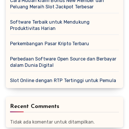
Cara Mudah Klaim Bonus New Member dan
Peluang Meraih Slot Jackpot Terbesar
Software Terbaik untuk Mendukung
Produktivitas Harian
Perkembangan Pasar Kripto Terbaru
Perbedaan Software Open Source dan Berbayar
dalam Dunia Digital
Slot Online dengan RTP Tertinggi untuk Pemula
Recent Comments
Tidak ada komentar untuk ditampilkan.