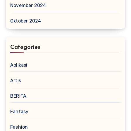
November 2024
Oktober 2024
Categories
Aplikasi
Artis
BERITA
Fantasy
Fashion