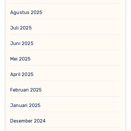
Agustus 2025
Juli 2025
Juni 2025
Mei 2025
April 2025
Februari 2025
Januari 2025
Desember 2024