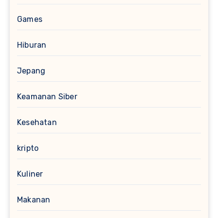
Games
Hiburan
Jepang
Keamanan Siber
Kesehatan
kripto
Kuliner
Makanan