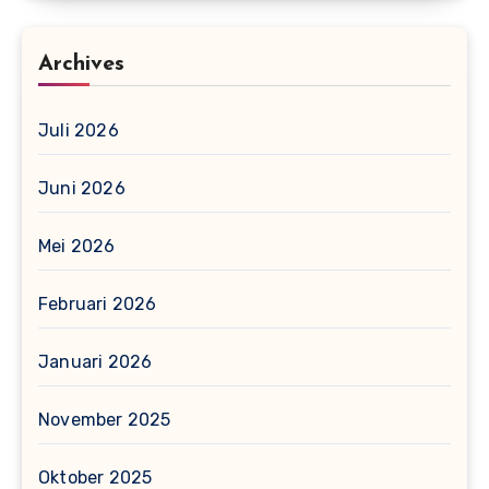
Archives
Juli 2026
Juni 2026
Mei 2026
Februari 2026
Januari 2026
November 2025
Oktober 2025