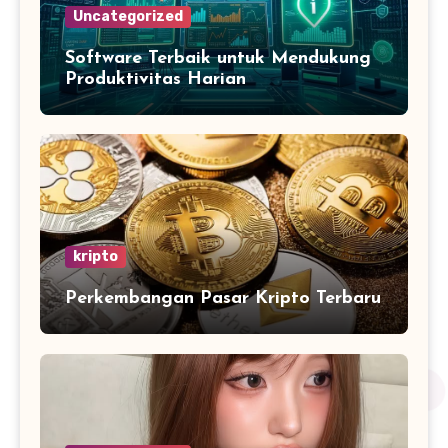
Uncategorized
Software Terbaik untuk Mendukung
Produktivitas Harian
kripto
Perkembangan Pasar Kripto Terbaru