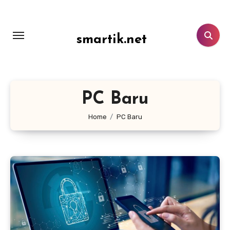
Lewati
ke
konten
smartik.net
PC Baru
Home
PC Baru