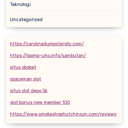
Teknologi
Uncategorized
https://carolinadumpstersllc.com/
https://lppmp-uho.info/sambutan/
situs sbobet
spaceman slot
situs slot depo 5k
slot bonus new member 100
https://www.smokeshophutchinson.com/reviews