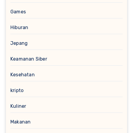
Games
Hiburan
Jepang
Keamanan Siber
Kesehatan
kripto
Kuliner
Makanan