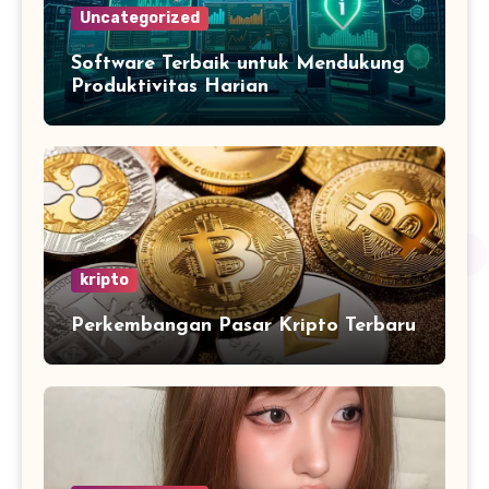
Uncategorized
Software Terbaik untuk Mendukung
Produktivitas Harian
kripto
Perkembangan Pasar Kripto Terbaru