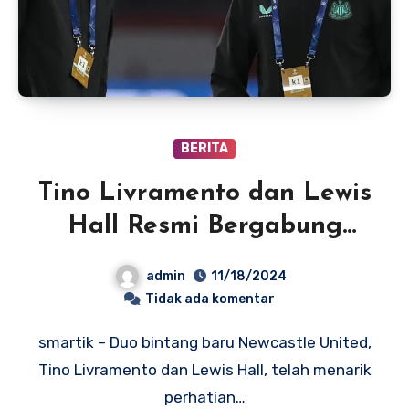
BERITA
Tino Livramento dan Lewis
Hall Resmi Bergabung
dengan Newcastle: Biaya
admin
11/18/2024
Transfer dan Alasan
Tidak ada komentar
Keputusan Mereka
smartik – Duo bintang baru Newcastle United,
Tino Livramento dan Lewis Hall, telah menarik
perhatian…